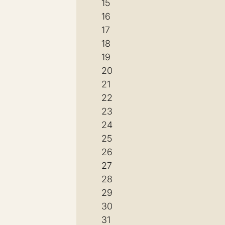
15
16
17
18
19
20
21
22
23
24
25
26
27
28
29
30
31