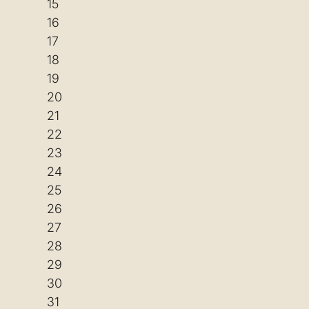
15
16
17
18
19
20
21
22
23
24
25
26
27
28
29
30
31