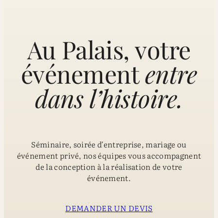
Au Palais, votre
événement
entre
dans l’histoire.
Séminaire, soirée d’entreprise, mariage ou
événement privé, nos équipes vous accompagnent
de la conception à la réalisation de votre
événement.
DEMANDER UN DEVIS