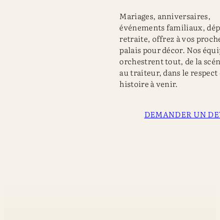
Mariages, anniversaires,
événements familiaux, dép
retraite, offrez à vos proch
palais pour décor. Nos équ
orchestrent tout, de la scé
au traiteur, dans le respect
histoire à venir.
DEMANDER UN DE