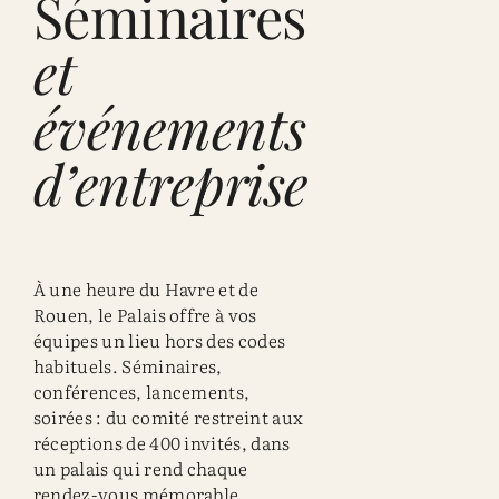
Séminaires
et
événements
d’entreprise
À une heure du Havre et de
Rouen, le Palais offre à vos
équipes un lieu hors des codes
habituels. Séminaires,
conférences, lancements,
soirées : du comité restreint aux
réceptions de 400 invités, dans
un palais qui rend chaque
rendez-vous mémorable.