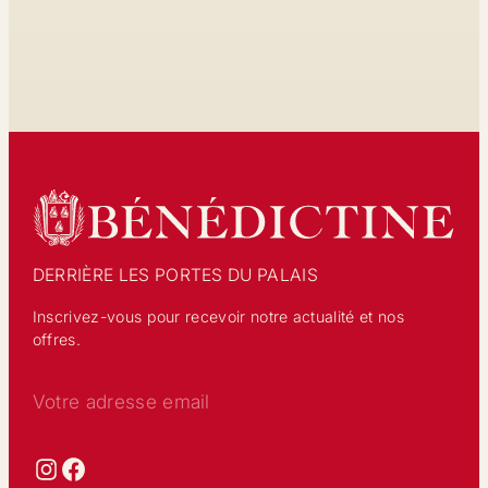
DERRIÈRE LES PORTES
DU PALAIS
Inscrivez-vous pour recevoir notre actualité et nos
offres.
Votre adresse email
Instagram
Facebook