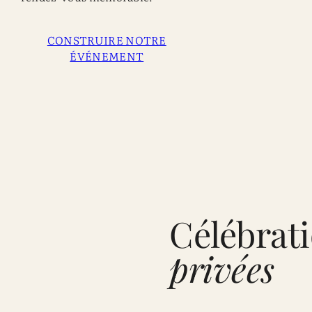
CONSTRUIRE NOTRE
ÉVÉNEMENT
Célébrat
privées